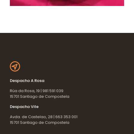
Despacho A Rosa
Rúa da Rosa, 19 | 981 591 039
15701 Santiago de Compostela
Despacho Vite
Avda. de Castelao, 28 | 663 353 001
15701 Santiago de Compostela