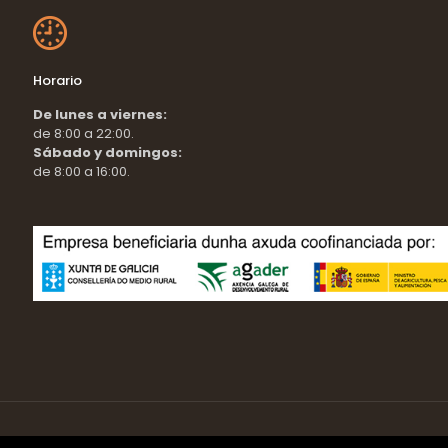
Horario
De lunes a viernes:
de 8:00 a 22:00.
Sábado y domingos:
de 8:00 a 16:00.